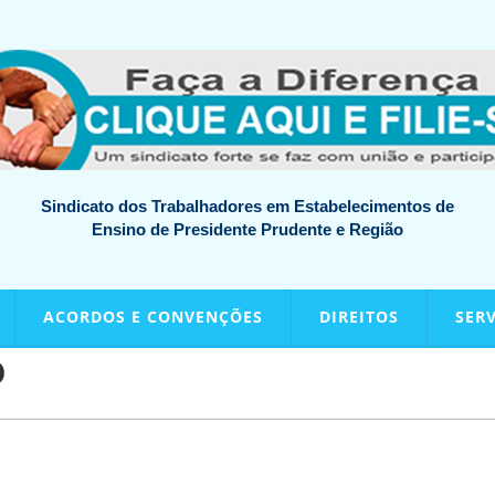
Sindicato dos Trabalhadores em Estabelecimentos de
Ensino de Presidente Prudente e Região
ACORDOS E CONVENÇÕES
DIREITOS
SER
o