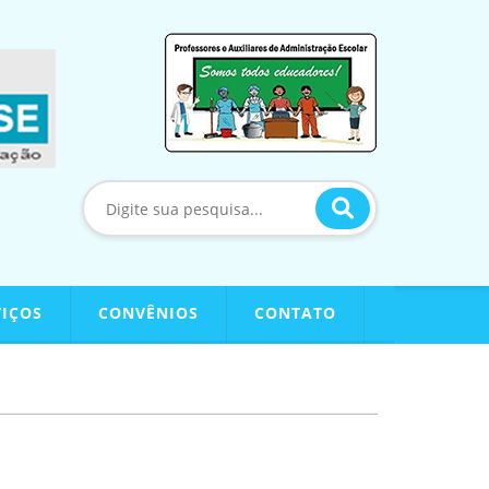
VIÇOS
CONVÊNIOS
CONTATO