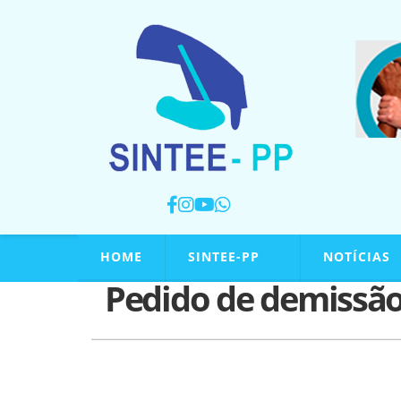
HOME
SINTEE-PP
NOTÍCIAS
Pedido de demissã